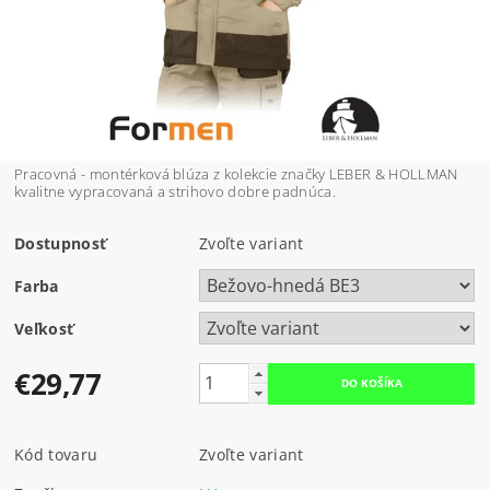
Pracovná - montérková blúza z kolekcie značky LEBER & HOLLMAN
kvalitne vypracovaná a strihovo dobre padnúca.
Dostupnosť
Zvoľte variant
Farba
Veľkosť
€29,77
Kód tovaru
Zvoľte variant