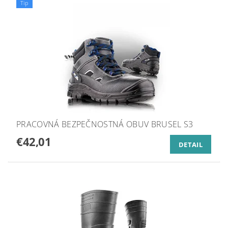
Tip
PRACOVNÁ BEZPEČNOSTNÁ OBUV BRUSEL S3
€42,01
DETAIL